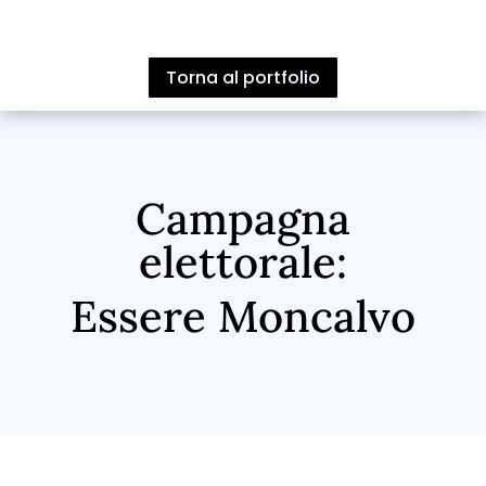
Torna al portfolio
Campagna
elettorale:
Essere Moncalvo