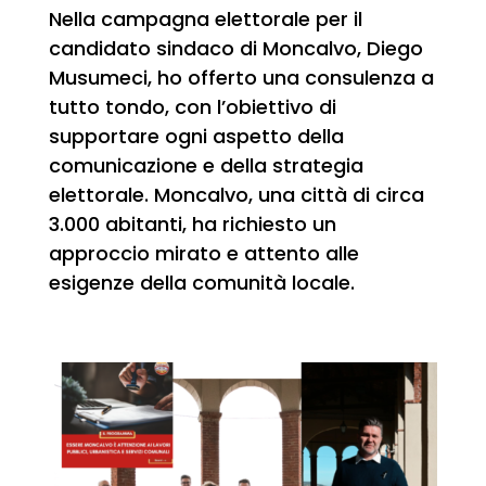
Nella campagna elettorale per il
candidato sindaco di Moncalvo, Diego
Musumeci, ho offerto una consulenza a
tutto tondo, con l’obiettivo di
supportare ogni aspetto della
comunicazione e della strategia
elettorale. Moncalvo, una città di circa
3.000 abitanti, ha richiesto un
approccio mirato e attento alle
esigenze della comunità locale.