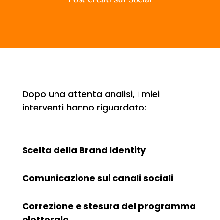
Dopo una attenta analisi, i miei
interventi hanno riguardato:
Scelta della Brand Identity
Comunicazione sui canali sociali
Correzione e stesura del programma
elettorale