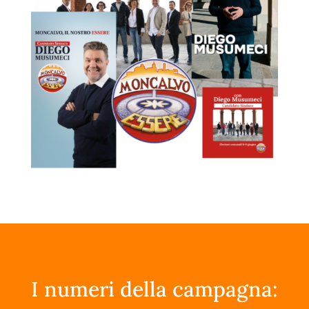
I numeri della campagna: