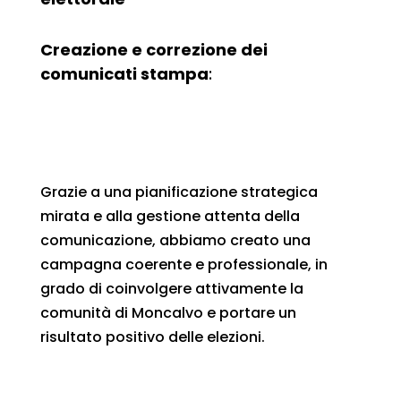
Creazione e correzione dei
comunicati stampa
:
Grazie a una pianificazione strategica
mirata e alla gestione attenta della
comunicazione, abbiamo creato una
campagna coerente e professionale, in
grado di coinvolgere attivamente la
comunità di Moncalvo e portare un
risultato positivo delle elezioni.