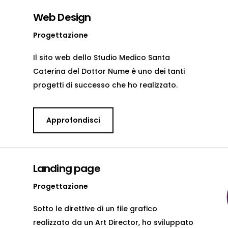
Web Design
Progettazione
Il sito web dello Studio Medico Santa
Caterina del Dottor Nume è uno dei tanti
progetti di successo che ho realizzato.
Approfondisci
Landing page
Progettazione
Sotto le direttive di un file grafico
realizzato da un Art Director, ho sviluppato