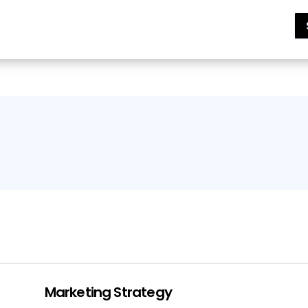
Marketing Strategy