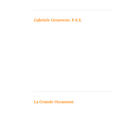
Gabriele Genovese: P.A.S.
La Grande Occasione