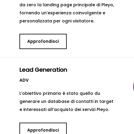
da zero la landing page principale di Pleyo,
fornendo un’esperienza coinvolgente e
personalizzata per ogni visitatore.
Approfondisci
Lead Generation
ADV
L’obiettivo primario è stato quello du
generare un database di contatti in target
e interessati all’acquisto dei servizi Pleyo.
Approfondisci