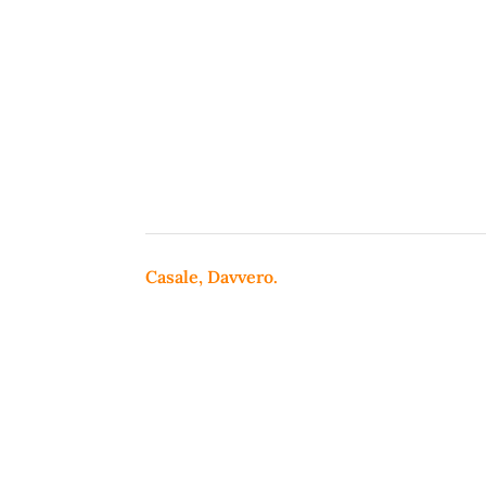
Casale, Davvero.