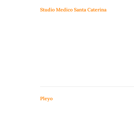
Studio Medico Santa Caterina
Pleyo