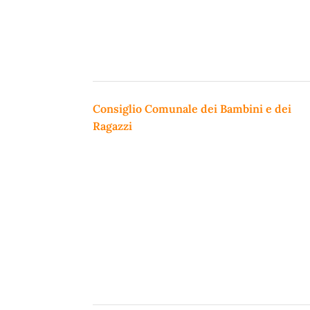
Consiglio Comunale dei Bambini e dei
Ragazzi