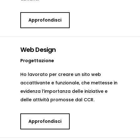
Approfondisci
Web Design
Progettazione
Ho lavorato per creare un sito web
accattivante e funzionale, che mettesse in
evidenza l’importanza delle iniziative e
delle attività promosse dal CCR.
Approfondisci