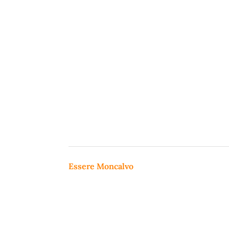
Essere Moncalvo