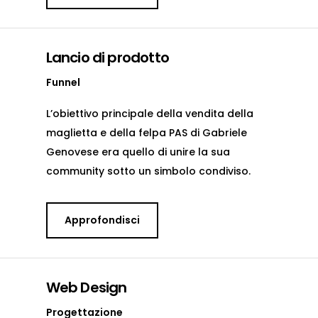
Lancio di prodotto
Funnel
L’obiettivo principale della vendita della
maglietta e della felpa PAS di Gabriele
Genovese era quello di unire la sua
community sotto un simbolo condiviso.
Approfondisci
Web Design
Progettazione