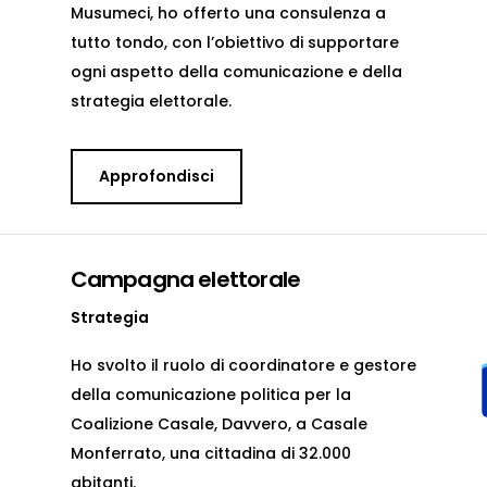
Musumeci, ho offerto una consulenza a
tutto tondo, con l’obiettivo di supportare
ogni aspetto della comunicazione e della
strategia elettorale.
Approfondisci
Campagna elettorale
Strategia
Ho svolto il ruolo di coordinatore e gestore
della comunicazione politica per la
Coalizione Casale, Davvero, a Casale
Monferrato, una cittadina di 32.000
abitanti.