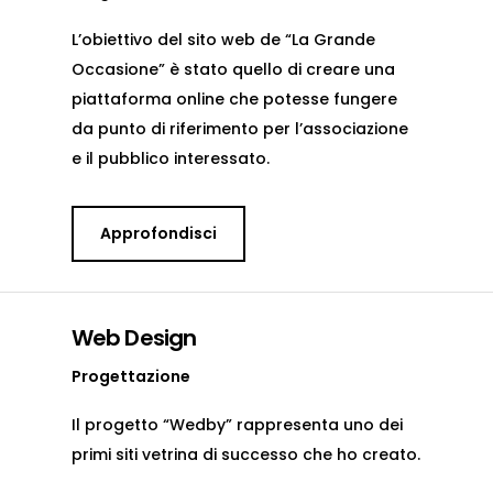
L’obiettivo del sito web de “La Grande
Occasione” è stato quello di creare una
piattaforma online che potesse fungere
da punto di riferimento per l’associazione
e il pubblico interessato.
Approfondisci
Web Design
Progettazione
Il progetto “Wedby” rappresenta uno dei
primi siti vetrina di successo che ho creato.