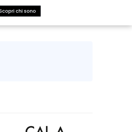
Scopri chi sono