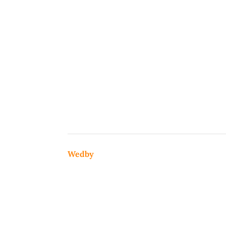
Wedby