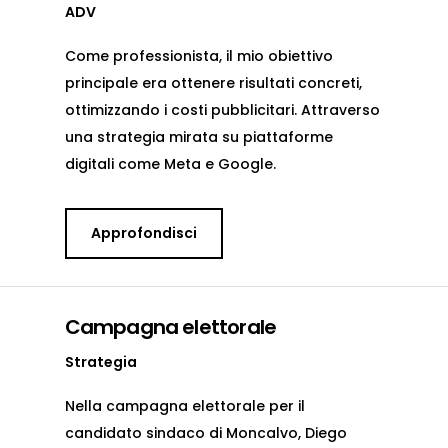
ADV
Come professionista, il mio obiettivo
principale era ottenere risultati concreti,
ottimizzando i costi pubblicitari. Attraverso
una strategia mirata su piattaforme
digitali come Meta e Google.
Approfondisci
Campagna elettorale
Strategia
Nella campagna elettorale per il
candidato sindaco di Moncalvo, Diego