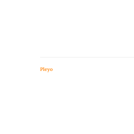
Pleyo