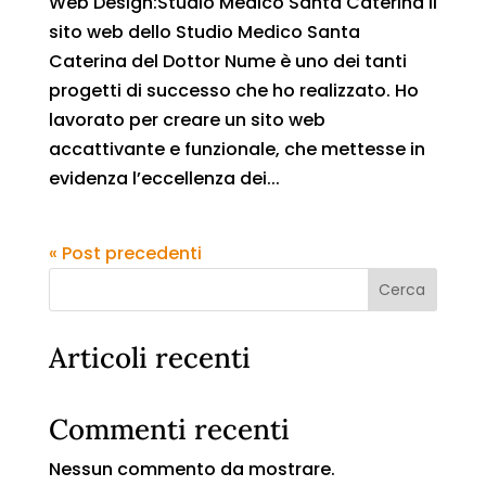
Web Design:Studio Medico Santa Caterina Il
sito web dello Studio Medico Santa
Caterina del Dottor Nume è uno dei tanti
progetti di successo che ho realizzato. Ho
lavorato per creare un sito web
accattivante e funzionale, che mettesse in
evidenza l’eccellenza dei...
« Post precedenti
Cerca
Articoli recenti
Commenti recenti
Nessun commento da mostrare.