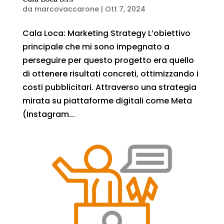
da
marcovaccarone
|
Ott 7, 2024
Cala Loca: Marketing Strategy L’obiettivo
principale che mi sono impegnato a
perseguire per questo progetto era quello
di ottenere risultati concreti, ottimizzando i
costi pubblicitari. Attraverso una strategia
mirata su piattaforme digitali come Meta
(Instagram...