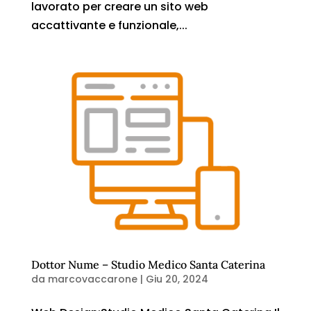
lavorato per creare un sito web
accattivante e funzionale,...
Dottor Nume – Studio Medico Santa Caterina
da
marcovaccarone
|
Giu 20, 2024