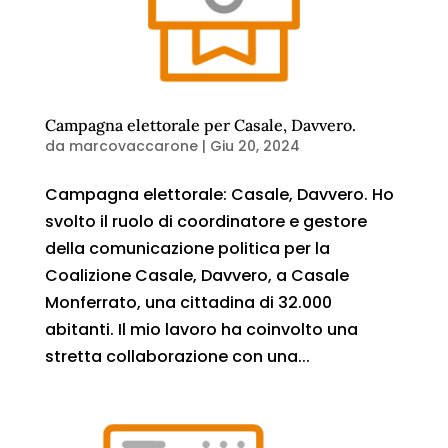
Campagna elettorale per Casale, Davvero.
da
marcovaccarone
|
Giu 20, 2024
Campagna elettorale: Casale, Davvero. Ho
svolto il ruolo di coordinatore e gestore
della comunicazione politica per la
Coalizione Casale, Davvero, a Casale
Monferrato, una cittadina di 32.000
abitanti. Il mio lavoro ha coinvolto una
stretta collaborazione con una...