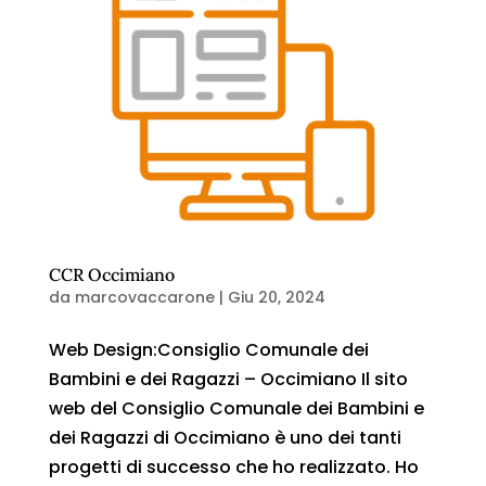
CCR Occimiano
da
marcovaccarone
|
Giu 20, 2024
Web Design:Consiglio Comunale dei
Bambini e dei Ragazzi – Occimiano Il sito
web del Consiglio Comunale dei Bambini e
dei Ragazzi di Occimiano è uno dei tanti
progetti di successo che ho realizzato. Ho