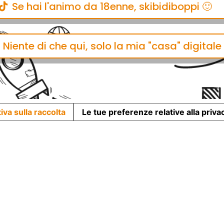
Se hai l'animo da 18enne, skibidiboppi 🙂
Niente di che qui, solo la mia "casa" digitale
iva sulla raccolta
Le tue preferenze relative alla priva